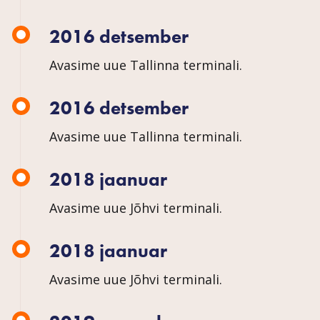
2016 detsember
Avasime uue Tallinna terminali.
2016 detsember
Avasime uue Tallinna terminali.
2018 jaanuar
Avasime uue Jõhvi terminali.
2018 jaanuar
Avasime uue Jõhvi terminali.