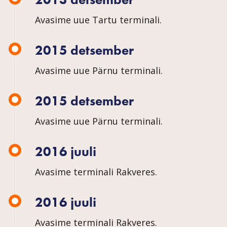
Avasime uue Tartu terminali.
2015 detsember
Avasime uue Pärnu terminali.
2015 detsember
Avasime uue Pärnu terminali.
2016 juuli
Avasime terminali Rakveres.
2016 juuli
Avasime terminali Rakveres.