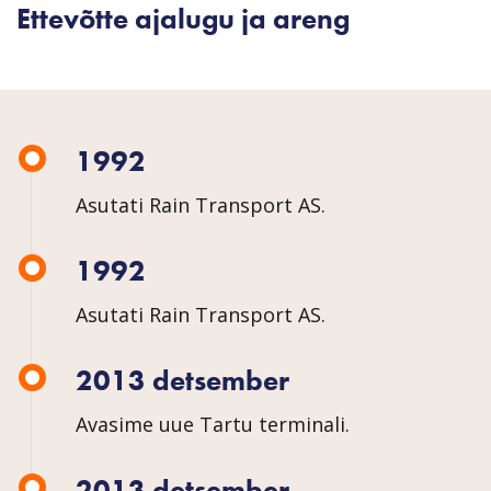
Ettevõtte ajalugu ja areng
1992
Asutati Rain Transport AS.
1992
Asutati Rain Transport AS.
2013 detsember
Avasime uue Tartu terminali.
2013 detsember